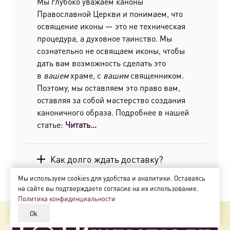
Мы глубоко уважаем каноны
Православной Церкви и понимаем, что
освящение иконы — это не техническая
процедура, а духовное таинство. Мы
сознательно не освящаем иконы, чтобы
дать вам возможность сделать это
в
вашем
храме, с
вашим
священником.
Поэтому, мы оставляем это право вам,
оставляя за собой мастерство создания
каноничного образа. Подробнее в нашей
статье:
Читать…
Как долго ждать доставку?
Мы используем cookies для удобства и аналитики. Оставаясь
на сайте вы подтверждаете согласие на их использование.
Политика конфиденциальности
Ok