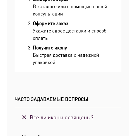
В каталоге или с помощью нашей
консультации
Оформите заказ
Укажите адрес доставки и способ
оплаты
Получите икону
Быстрая доставка с надежной
упаковкой
ЧАСТО ЗАДАВАЕМЫЕ ВОПРОСЫ
Все ли иконы освящены?