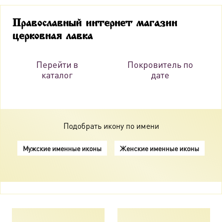
Православный интернет магазин
церковная лавка
Перейти в
Покровитель по
каталог
дате
Подобрать икону по имени
Мужские именные иконы
Женские именные иконы