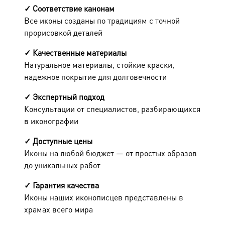
✓
Соответствие канонам
Все иконы созданы по традициям с точной
прорисовкой деталей
✓
Качественные материалы
Натуральное материалы, стойкие краски,
надежное покрытие для долговечности
✓
Экспертный подход
Консультации от специалистов, разбирающихся
в иконографии
✓
Доступные цены
Иконы на любой бюджет — от простых образов
до уникальных работ
✓
Гарантия качества
Иконы наших иконописцев представлены в
храмах всего мира