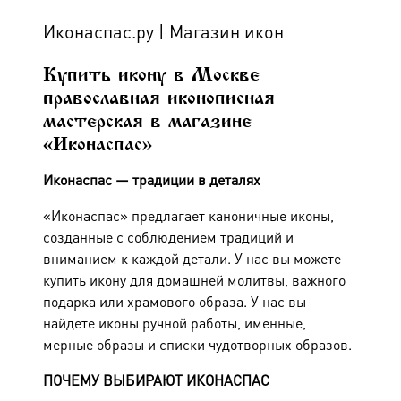
Иконаспас.ру | Магазин икон
Купить икону в Москве
православная иконописная
мастерская в магазине
«Иконаспас»
Иконаспас — традиции в деталях
«Иконаспас» предлагает каноничные иконы,
созданные с соблюдением традиций и
вниманием к каждой детали. У нас вы можете
купить икону для домашней молитвы, важного
подарка или храмового образа.
У нас вы
найдете
иконы
ручной работы,
именные
,
мерные образы и списки чудотворных образов.
ПОЧЕМУ ВЫБИРАЮТ ИКОНАСПАС