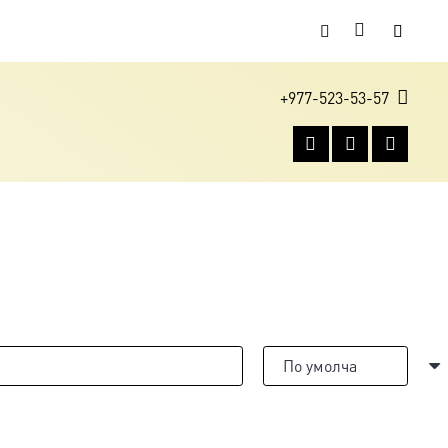
+977-523-53-57