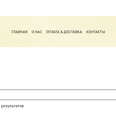
ГЛАВНАЯ
О НАС
ОПЛАТА & ДОСТАВКА
КОНТАКТЫ
результатов