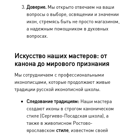
Доверие.
Мы открыто отвечаем на ваши
вопросы о выборе, освящении и значении
икон, стремясь быть не просто магазином,
а надежным помощником в духовных
вопросах.
Искусство наших мастеров: от
канона до мирового признания
Мы сотрудничаем с профессиональными
иконописцами, которые продолжают живые
традиции русской иконописной школы.
Следование традициям:
Наши мастера
создают иконы в строгом
каноническом
стиле (Сергиево-Посадская школа), а
также в живописном Ростово-
ярославском
стиле
, известном своей