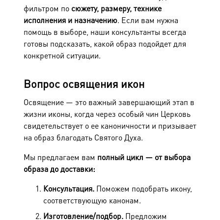
фильтром по
сюжету, размеру, технике
исполнения и назначению
. Если вам нужна
помощь в выборе, наши консультанты всегда
готовы подсказать, какой образ подойдет для
конкретной ситуации.
Вопрос освящения икон
Освящение — это важный завершающий этап в
жизни иконы, когда через особый чин Церковь
свидетельствует о ее каноничности и призывает
на образ благодать Святого Духа.
Мы предлагаем вам
полный цикл — от выбора
образа до доставки:
Консультация.
Поможем подобрать икону,
соответствующую канонам.
Изготовление/подбор.
Предложим