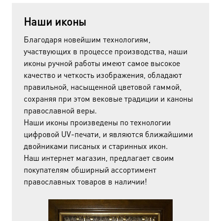
Наши иконы
Благодаря новейшим технологиям,
участвующих в процессе производства, наши
иконы ручной работы имеют самое высокое
качество и четкость изображения, обладают
правильной, насыщенной цветовой гаммой,
сохраняя при этом вековые традиции и каноны
православной веры.
Наши иконы произведены по технологии
цифровой UV-печати, и являются ближайшими
двойниками писаных и старинных икон.
Наш интернет магазин, предлагает своим
покупателям обширный ассортимент
православных товаров в наличии!