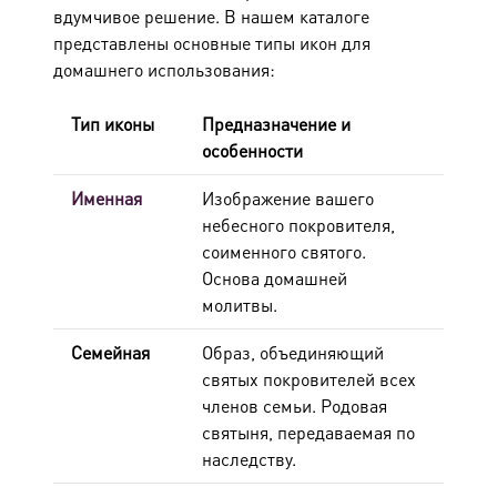
вдумчивое решение. В нашем каталоге
представлены основные типы икон для
домашнего использования:
Тип иконы
Предназначение и
особенности
Именная
Изображение вашего
небесного покровителя,
соименного святого.
Основа домашней
молитвы.
Семейная
Образ, объединяющий
святых покровителей всех
членов семьи. Родовая
святыня, передаваемая по
наследству.