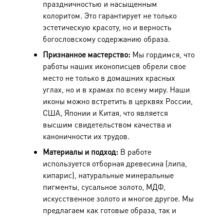
праздничностью и насыщенным
колоритом. Это гарантирует не только
эстетическую красоту, но и верность
богословскому содержанию образа.
Признанное мастерство:
Мы гордимся, что
работы наших иконописцев обрели свое
место не только в домашних красных
углах, но и в храмах по всему миру. Наши
иконы можно встретить в
церквях России,
США, Японии и Китая
, что является
высшим свидетельством качества и
каноничности их трудов.
Материалы и подход:
В работе
используется отборная древесина (липа,
кипарис), натуральные минеральные
пигменты, сусальное золото, МДФ,
искусственное золото и многое другое. Мы
предлагаем как готовые образа, так и