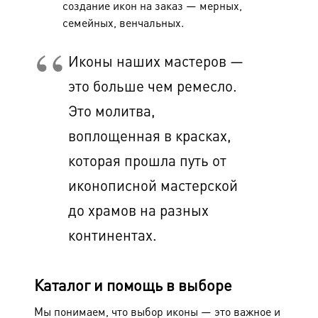
создание
икон на заказ
— мерных,
семейных, венчальных.
Иконы наших мастеров —
это больше чем ремесло.
Это молитва,
воплощенная в красках,
которая прошла путь от
иконописной мастерской
до храмов на разных
континентах.
Каталог и помощь в выборе
Мы понимаем, что выбор иконы — это важное и