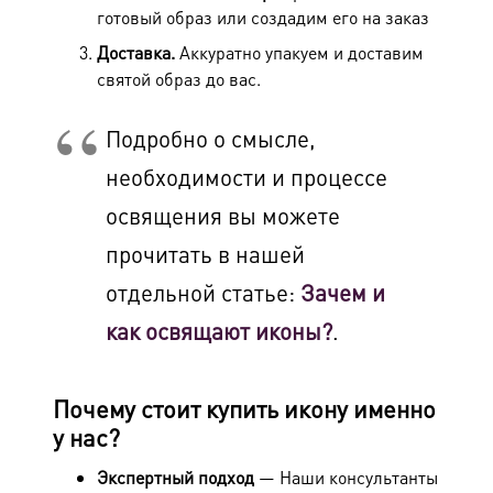
готовый образ или создадим его на заказ
Доставка.
Аккуратно упакуем и доставим
святой образ до вас.
Подробно о смысле,
необходимости и процессе
освящения вы можете
прочитать в нашей
отдельной статье:
Зачем и
как освящают иконы?
.
Почему стоит купить икону именно
у нас?
Экспертный подход
— Наши консультанты