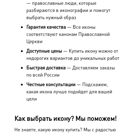
— православные люди, которые
разбираются в иконографии и помогут
выбрать нужный образ
Гарантия качества
— Все иконы
соответствуют канонам Православной
Церкви
Доступные цены
— Купить икону можно от
недорогих вариантов до уникальных работ
Быстрая доставка
— Доставляем заказы
по всей России
Честные консультации
— Подскажем,
какая икона лучше подойдет для вашей
цели
Как выбрать икону? Мы поможем!
Не знаете, какую икону купить? Мы с радостью