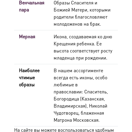
Венчальная
Образы Спасителя и
пара
Божией Матери, которыми
родители благословляют
молодоженов на брак.
Мерная
Икона, создаваемая ко дню
Крещения ребенка. Ее
высота соответствует росту
младенца при рождении.
Наиболее
В нашем ассортименте
чтимые
всегда есть иконы, особо
образы
любимые в
православии:
Спаситель,
Богородица (Казанская,
Владимирская), Николай
Чудотворец, блаженная
Матрона Московская.
На сайте вы можете воспользоваться удобным