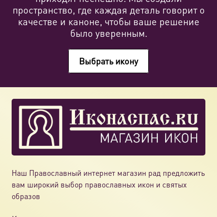
пространство, где каждая деталь говорит о
качестве и каноне, чтобы ваше решение
было уверенным.
Выбрать икону
Наш Православный интернет магазин рад предложить
вам широкий выбор православных икон и святых
образов