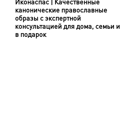
Иконаспас | Качественные
канонические православные
образы с экспертной
консультацией
для дома, семьи и
в подарок