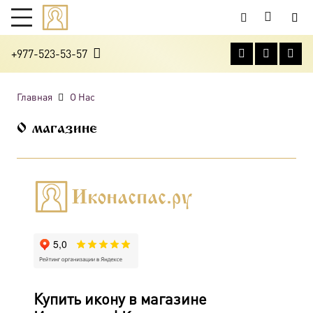
+977-523-53-57
Главная
О Нас
О магазине
Купить икону в магазине