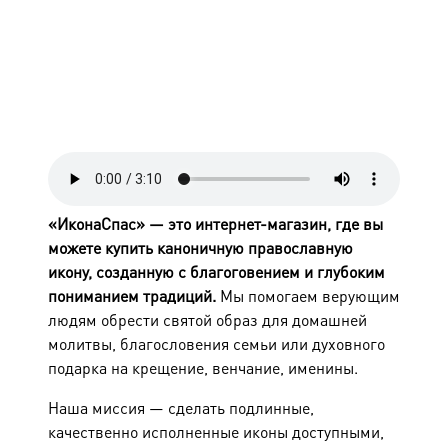
«ИконаСпас» — это интернет-магазин, где вы
можете купить каноничную православную
икону, созданную с благоговением и глубоким
пониманием традиций.
Мы помогаем верующим
людям обрести святой образ для домашней
молитвы, благословения семьи или духовного
подарка на крещение, венчание, именины.
Наша миссия — сделать подлинные,
качественно исполненные иконы доступными,