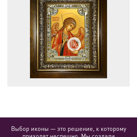
Выбор иконы — это решение, к которому
приходят неспешно. Мы создали