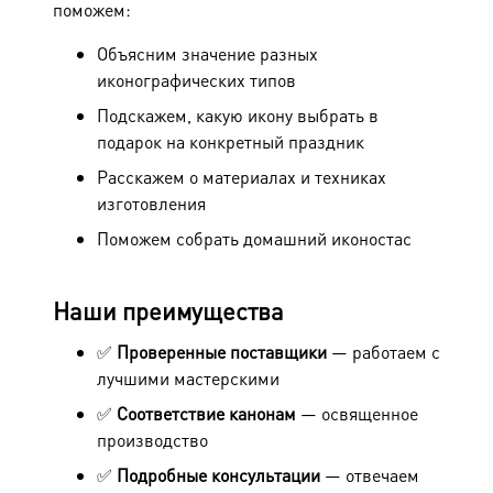
поможем:
Объясним значение разных
иконографических типов
Подскажем, какую икону выбрать в
подарок на конкретный праздник
Расскажем о материалах и техниках
изготовления
Поможем собрать домашний иконостас
Наши преимущества
✅
Проверенные поставщики
— работаем с
лучшими мастерскими
✅
Соответствие канонам
— освященное
производство
✅
Подробные консультации
— отвечаем