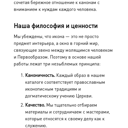
сочетая бережное отношение к канонам с
вниманием к нуждам каждого человека.
Наша философия и ценности
Мы убеждены, что икона — это не просто
предмет интерьера, а
окно в горний мир,
связующее звено между молящимся человеком
и Первообразом
. Поэтому в основе нашей
работы лежат три незыблемых принципа:
Каноничность.
Каждый образ в нашем
каталоге соответствует православным
иконописным традициям и
догматическому учению Церкви.
Качество.
Мы тщательно отбираем
материалы и сотрудничаем с мастерами,
которые относятся к своему делу как к
служению.