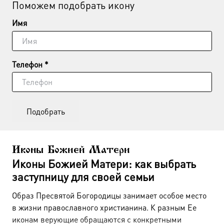
Поможем подобрать икону
Имя
Телефон *
Подобрать
Иконы Божией Матери
Иконы Божией Матери: как выбрать
заступницу для своей семьи
Образ Пресвятой Богородицы занимает особое место
в жизни православного христианина. К разным Ее
иконам верующие обращаются с конкретными