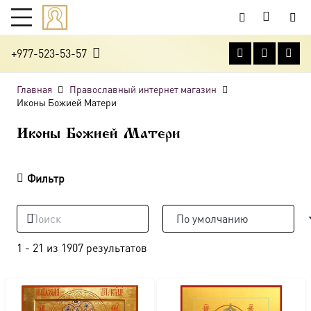
+977-523-53-57
Главная
Православный интернет магазин
Иконы Божией Матери
Иконы Божией Матери
Фильтр
1
-
21
из
1907
результатов