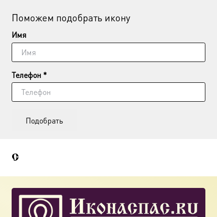
Поможем подобрать икону
Имя
Телефон *
Подобрать
С