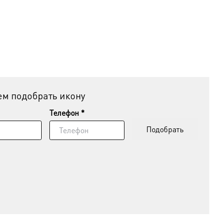
м подобрать икону
Телефон *
Подобрать