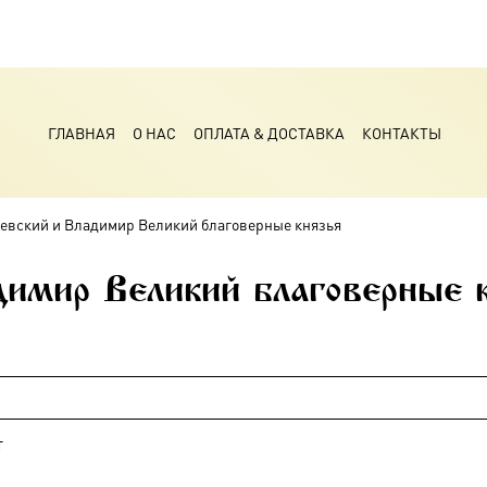
ГЛАВНАЯ
О НАС
ОПЛАТА & ДОСТАВКА
КОНТАКТЫ
евский и Владимир Великий благоверные князья
димир Великий благоверные 
т