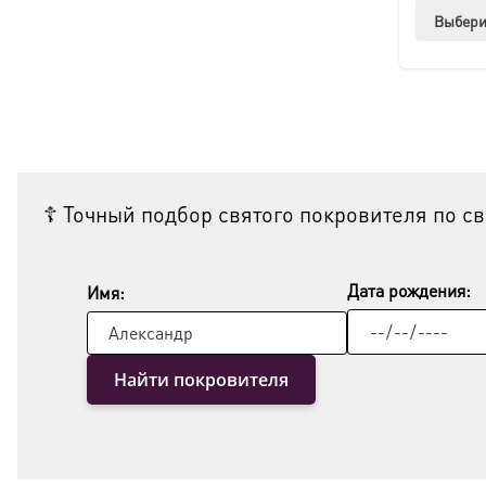
Выбери
☦ Точный подбор святого покровителя по с
Дата рождения:
Имя:
Найти покровителя