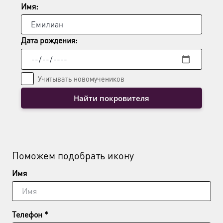
Имя:
Дата рождения:
Учитывать новомучеников
Найти покровителя
Поможем подобрать икону
Имя
Телефон *