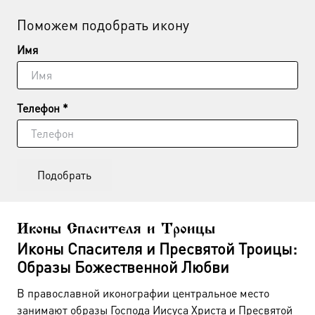
Поможем подобрать икону
Имя
Телефон *
Подобрать
Иконы Спасителя и Троицы
Иконы Спасителя и Пресвятой Троицы:
Образы Божественной Любви
В православной иконографии центральное место
занимают образы Господа Иисуса Христа и Пресвятой