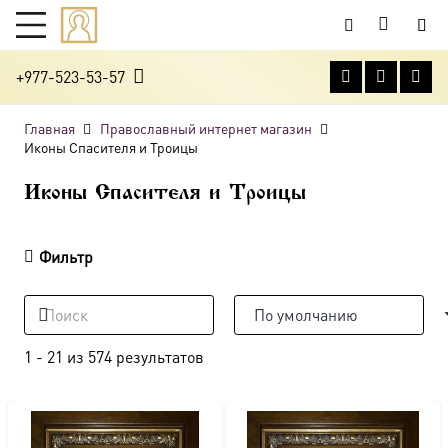
+977-523-53-57
Главная
Православный интернет магазин
Иконы Спасителя и Троицы
Иконы Спасителя и Троицы
Фильтр
1
-
21
из
574
результатов