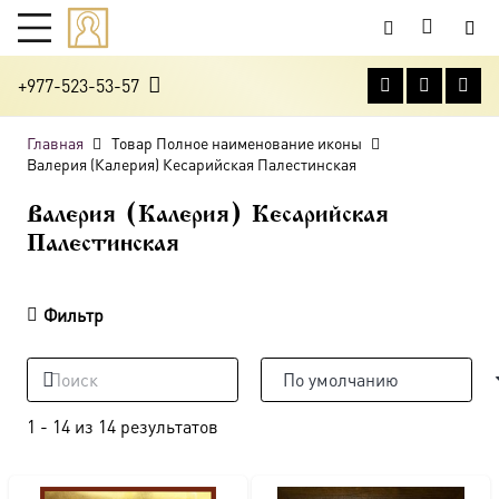
+977-523-53-57
Главная
Товар Полное наименование иконы
Валерия (Калерия) Кесарийская Палестинская
Валерия (Калерия) Кесарийская
Палестинская
Фильтр
1
-
14
из
14
результатов