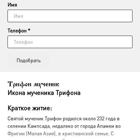
Имя
Телефон *
Подобрать
Трифон мученик
Икона мученика Трифона
Краткое житие:
Святой мученик Трифон родился около 232 года в
селении Кампсада, недалеко от города Апамеи во
Фригии (Малая Азия), в христианской семье
. С