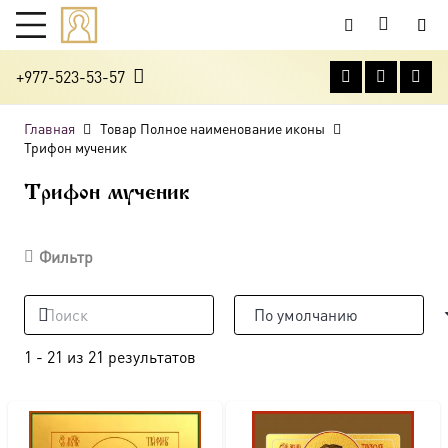
+977-523-53-57
Главная
Товар Полное наименование иконы
Трифон мученик
Трифон мученик
Фильтр
1
-
21
из
21
результатов