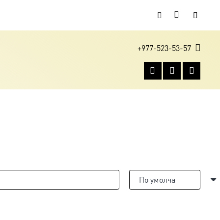
+977-523-53-57