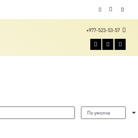
+977-523-53-57