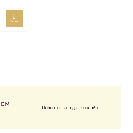
Купить
ром
Подобрать по дате онлайн