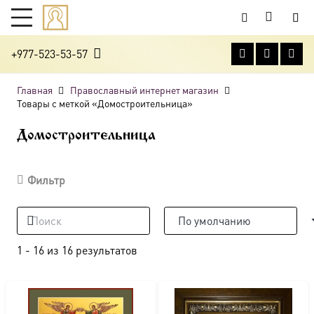
+977-523-53-57
Главная
Православный интернет магазин
Товары с меткой «Домостроительница»
Домостроительница
Фильтр
1
-
16
из
16
результатов