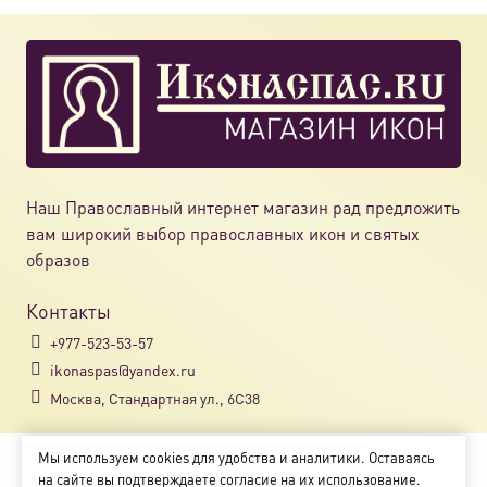
Наш Православный интернет магазин рад предложить
вам широкий выбор православных икон и святых
образов
Контакты
+977-523-53-57
ikonaspas@yandex.ru
Москва, Стандартная ул., 6С38
Мы используем cookies для удобства и аналитики. Оставаясь
Copyright © 2018-2025
на сайте вы подтверждаете согласие на их использование.