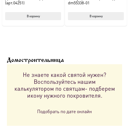
(арт.04251)
dm55338-01
В корзину
В корзину
Домостроительница
Не знаете какой святой нужен?
Воспользуйтесь нашим
калькулятором по святцам- подберем
икону нужного покровителя.
Подобрать по дате онлайн