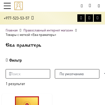
+977-523-53-57
Главная
Православный интернет магазин
Товары с меткой «Ева праматерь»
Ева праматерь
Фильтр
1 результат