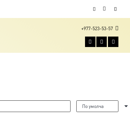
+977-523-53-57