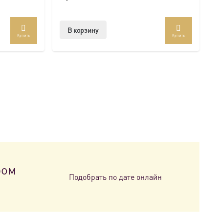
В корзину
Купить
Купить
ром
Подобрать по дате онлайн