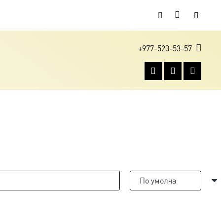
+977-523-53-57