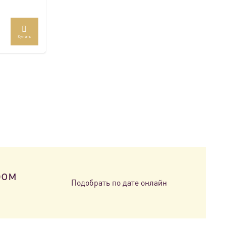
Купить
ром
Подобрать по дате онлайн