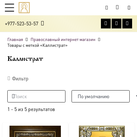
+977-523-53-57
Главная
Православный интернет магазин
Товары с меткой «Каллистрат»
Каллистрат
Фильтр
1
-
5
из
5
результатов