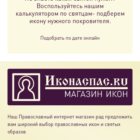
Воспользуйтесь нашим
калькулятором по святцам- подберем
икону нужного покровителя.
Подобрать по дате онлайн
Наш Православный интернет магазин рад предложить
вам широкий выбор православных икон и святых
образов