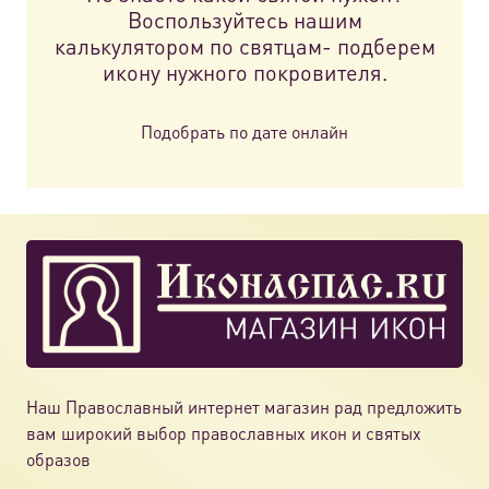
Воспользуйтесь нашим
калькулятором по святцам- подберем
икону нужного покровителя.
Подобрать по дате онлайн
Наш Православный интернет магазин рад предложить
вам широкий выбор православных икон и святых
образов