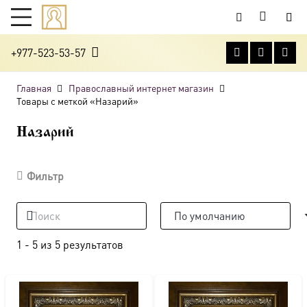
+977-523-53-57
Главная
Православный интернет магазин
Товары с меткой «Назарий»
Назарий
Фильтр
1
-
5
из
5
результатов