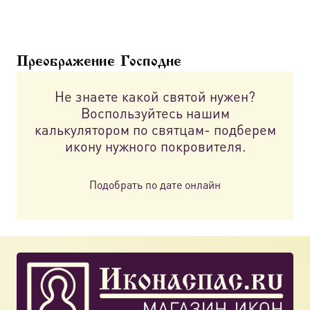
Преображение Господне
Не знаете какой святой нужен?
Воспользуйтесь нашим
калькулятором по святцам- подберем
икону нужного покровителя.
Подобрать по дате онлайн