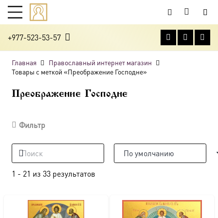
+977-523-53-57
Главная
Православный интернет магазин
Товары с меткой «Преображение Господне»
Преображение Господне
Фильтр
1
-
21
из
33
результатов