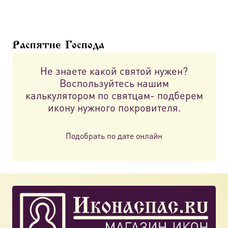
Распятие Господа
Не знаете какой святой нужен?
Воспользуйтесь нашим
калькулятором по святцам- подберем
икону нужного покровителя.
Подобрать по дате онлайн