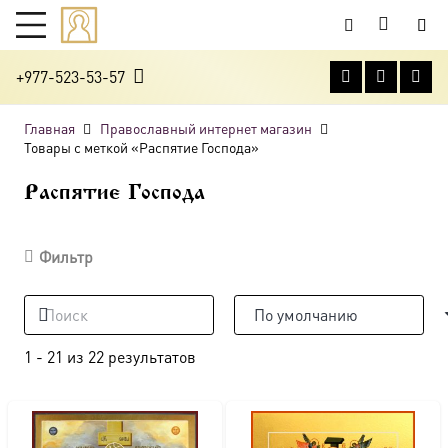
+977-523-53-57
Главная
Православный интернет магазин
Товары с меткой «Распятие Господа»
Распятие Господа
Фильтр
1
-
21
из
22
результатов