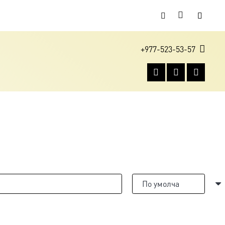
+977-523-53-57