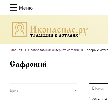
Меню
ТРАДИЦИИ В ДЕТАЛЯХ
Главная
Православный интернет магазин
Товары с метк
Сафроний
Цена
1 результа