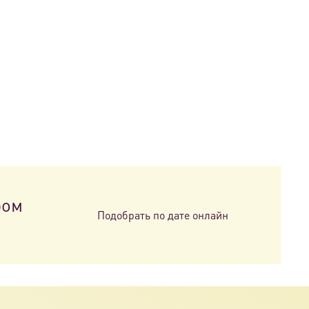
ром
Подобрать по дате онлайн