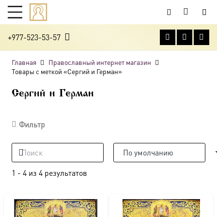
+977-523-53-57
Главная
Православный интернет магазин
Товары с меткой «Сергий и Герман»
Сергий и Герман
Фильтр
1
-
4
из
4
результатов