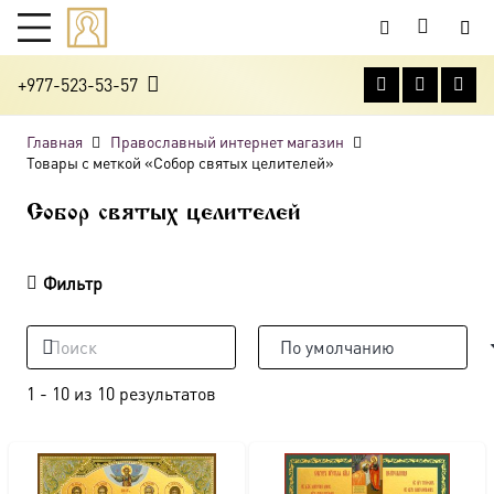
+977-523-53-57
Главная
Православный интернет магазин
Товары с меткой «Собор святых целителей»
Собор святых целителей
Фильтр
1
-
10
из
10
результатов