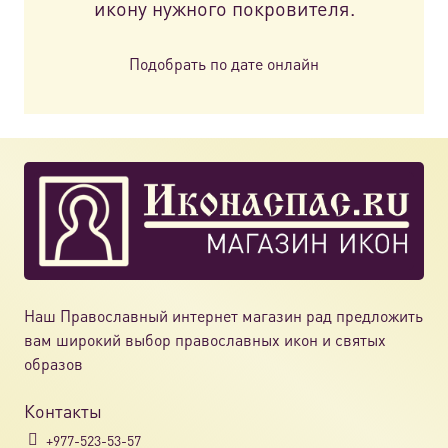
икону нужного покровителя.
Подобрать по дате онлайн
Наш Православный интернет магазин рад предложить
вам широкий выбор православных икон и святых
образов
Контакты
+977-523-53-57