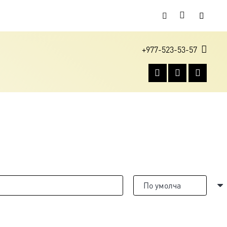
+977-523-53-57