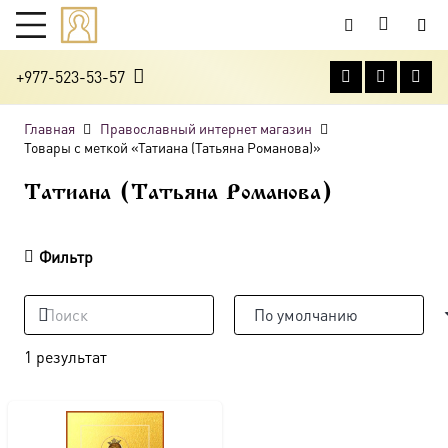
+977-523-53-57
Главная
Православный интернет магазин
Товары с меткой «Татиана (Татьяна Романова)»
Татиана (Татьяна Романова)
Фильтр
1 результат