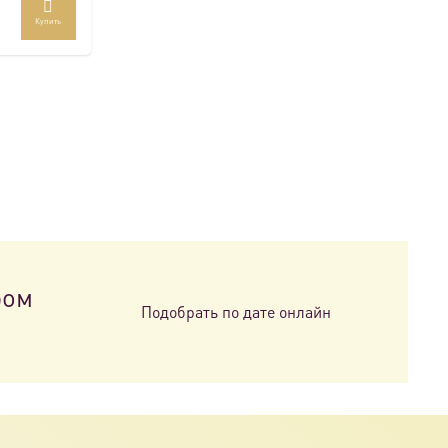
Купить
ром
Подобрать по дате онлайн