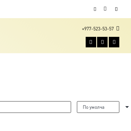
+977-523-53-57