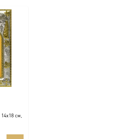
 14х18 см,