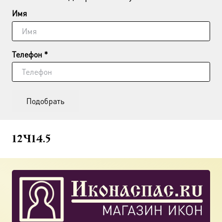
Имя
Телефон *
Подобрать
12×14.5