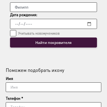
Дата рождения:
Учитывать новомучеников
Найти покровителя
Поможем подобрать икону
Имя
Телефон *