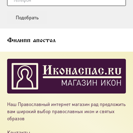
Подобрать
Филипп апостол
Наш Православный интернет магазин рад предложить
вам широкий выбор православных икон и святых
образов
Контакты