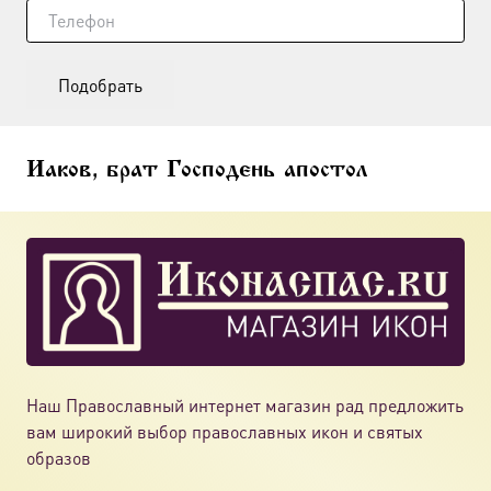
Подобрать
Иаков, брат Господень апостол
Наш Православный интернет магазин рад предложить
вам широкий выбор православных икон и святых
образов