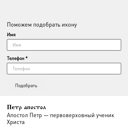
Поможем подобрать икону
Имя
Телефон *
Подобрать
Петр апостол
Апостол Петр — первоверховный ученик
Христа