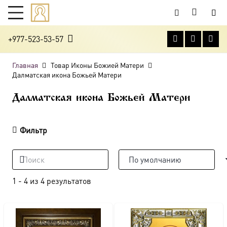
+977-523-53-57
Главная
Товар Иконы Божией Матери
Далматская икона Божьей Матери
Далматская икона Божьей Матери
Фильтр
1
-
4
из
4
результатов