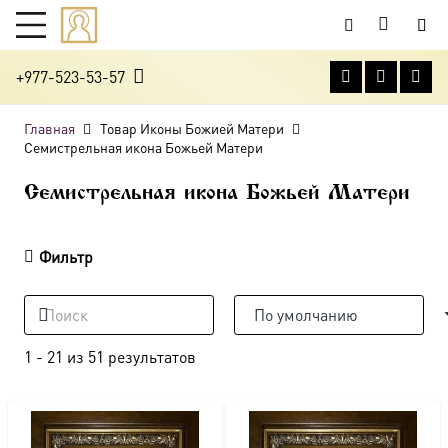
+977-523-53-57
Главная
Товар Иконы Божией Матери
Семистрельная икона Божьей Матери
Семистрельная икона Божьей Матери
Фильтр
1
-
21
из
51
результатов