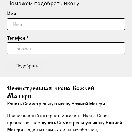
Поможем подобрать икону
Имя
Телефон *
Подобрать
Семистрельная икона Божьей
Матери
Купить Семистрельную икону Божией Матери
Православный интернет-магазин «Икона Спас»
предлагает вам
купить Семистрельную икону Божией
Матери
– один из самых сильных образов,