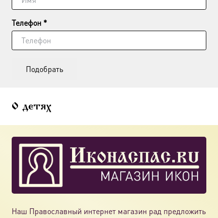
Телефон *
Подобрать
О детях
Наш Православный интернет магазин рад предложить