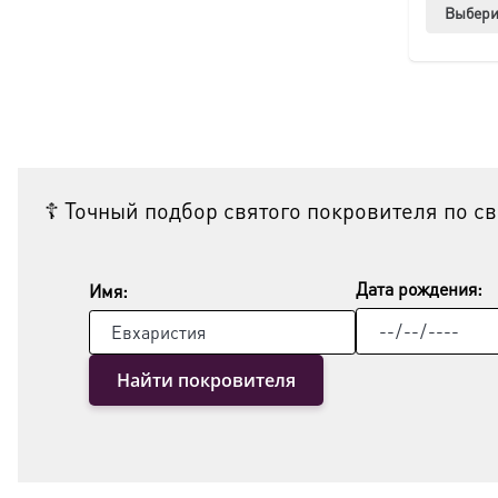
Выбери
☦ Точный подбор святого покровителя по с
Дата рождения:
Имя:
Найти покровителя