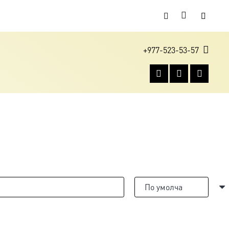
+977-523-53-57