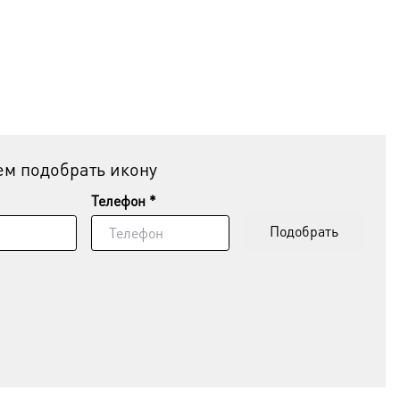
м подобрать икону
Телефон *
Подобрать