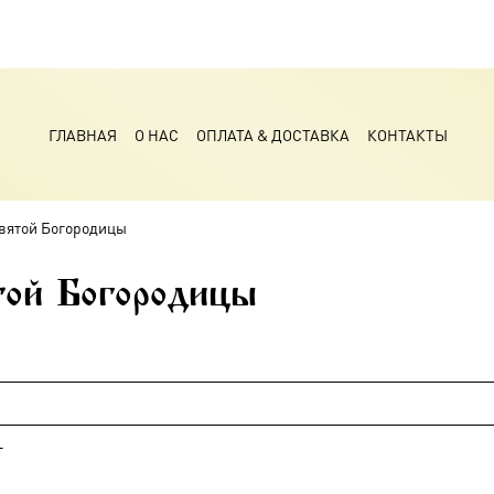
ГЛАВНАЯ
О НАС
ОПЛАТА & ДОСТАВКА
КОНТАКТЫ
вятой Богородицы
ой Богородицы
т