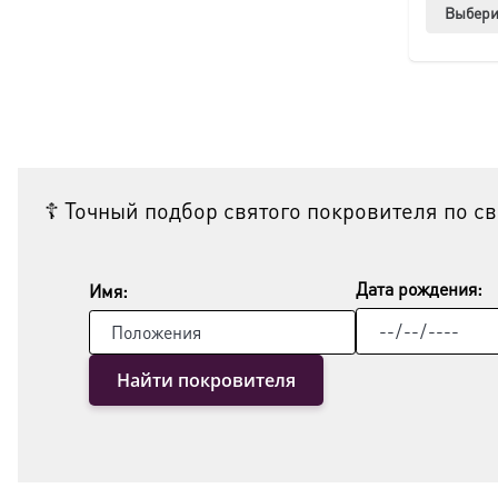
Выбери
☦ Точный подбор святого покровителя по с
Дата рождения:
Имя:
Найти покровителя