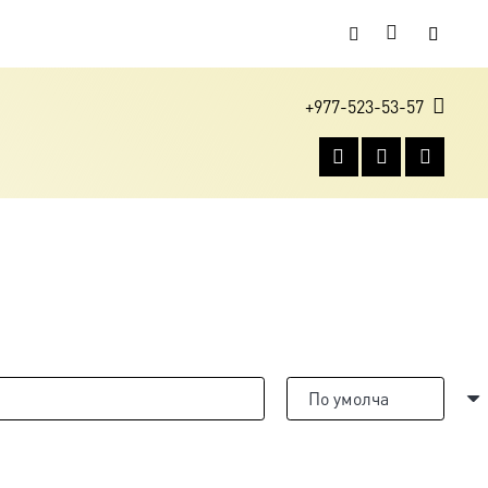
+977-523-53-57