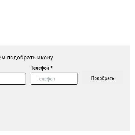
м подобрать икону
Телефон *
Подобрать