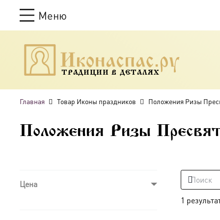
Меню
ТРАДИЦИИ В ДЕТАЛЯХ
Главная
Товар Иконы праздников
Положения Ризы Прес
Положения Ризы Пресвят
Цена
1 результа