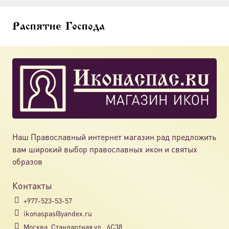
Распятие Господа
Наш Православный интернет магазин рад предложить
вам широкий выбор православных икон и святых
образов
Контакты
+977-523-53-57
ikonaspas@yandex.ru
Москва, Стандартная ул., 6С38