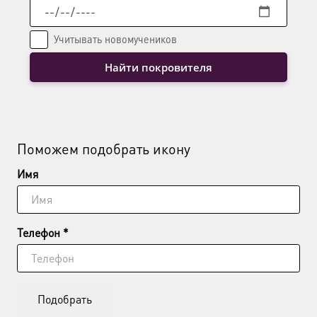
Учитывать новомучеников
Найти покровителя
Поможем подобрать икону
Имя
Телефон *
Подобрать