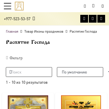
+977-523-53-57
Главная
Товар Иконы праздников
Распятие Господа
Распятие Господа
Фильтр
1
-
10
из
10
результатов