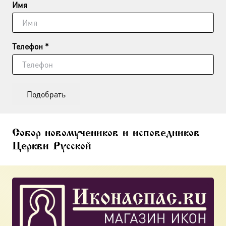
Имя
Телефон *
Подобрать
Собор новомучеников и исповедников
Церкви Русской