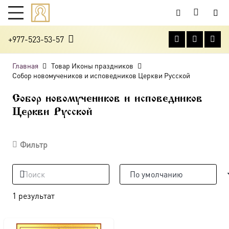
+977-523-53-57
Главная
Товар Иконы праздников
Собор новомучеников и исповедников Церкви Русской
Собор новомучеников и исповедников
Церкви Русской
Фильтр
1 результат