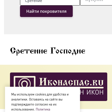
Найти покровителя
Сретение Господне
Мы используем cookies для удобства и
аналитики. Оставаясь на сайте вы
подтверждаете согласие на их
использование.
Политика