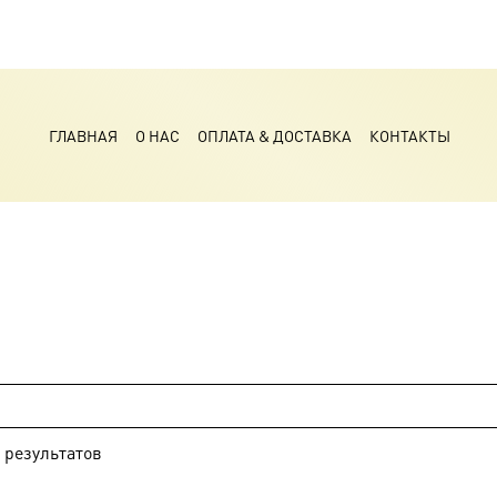
ГЛАВНАЯ
О НАС
ОПЛАТА & ДОСТАВКА
КОНТАКТЫ
результатов