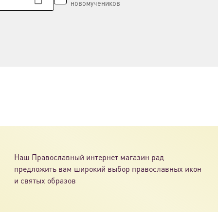
новомучеников
Наш Православный интернет магазин рад
предложить вам широкий выбор православных икон
и святых образов