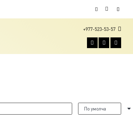
+977-523-53-57