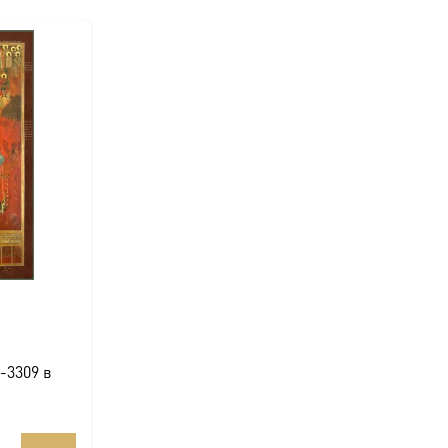
-3309 в