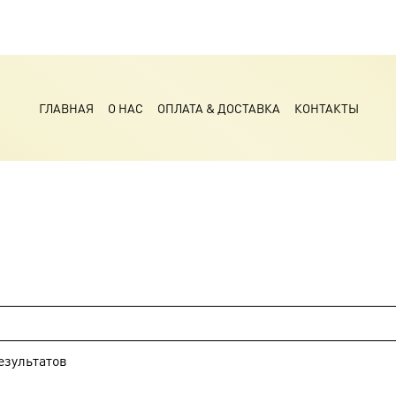
ГЛАВНАЯ
О НАС
ОПЛАТА & ДОСТАВКА
КОНТАКТЫ
езультатов