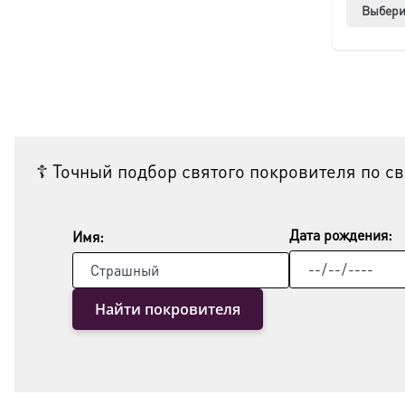
Выбери
☦ Точный подбор святого покровителя по с
Дата рождения:
Имя:
Найти покровителя