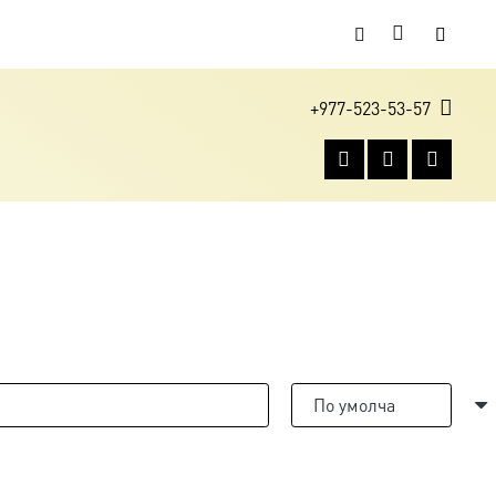
+977-523-53-57