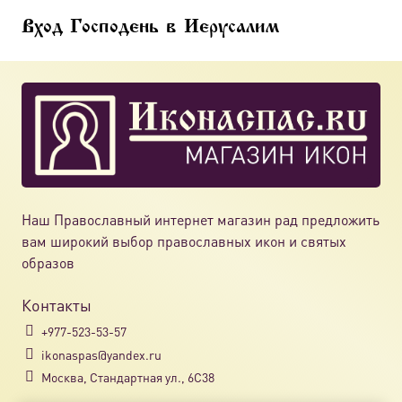
Вход Господень в Иерусалим
Наш Православный интернет магазин рад предложить
вам широкий выбор православных икон и святых
образов
Контакты
+977-523-53-57
ikonaspas@yandex.ru
Москва, Стандартная ул., 6С38