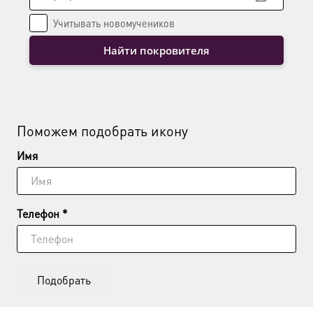
Учитывать новомучеников
Найти покровителя
Поможем подобрать икону
Имя
Телефон *
Подобрать