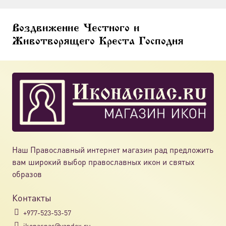
Воздвижение Честного и
Животворящего Креста Господня
Наш Православный интернет магазин рад предложить
вам широкий выбор православных икон и святых
образов
Контакты
+977-523-53-57
ikonaspas@yandex.ru