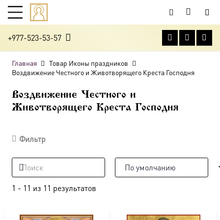
+977-523-53-57
Главная
Товар Иконы праздников
Воздвижение Честного и Животворящего Креста Господня
Воздвижение Честного и
Животворящего Креста Господня
Фильтр
1
-
11
из
11
результатов