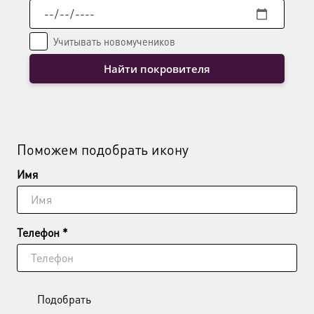
Учитывать новомучеников
Найти покровителя
Поможем подобрать икону
Имя
Телефон *
Подобрать