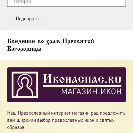
Подобрать
Введение во храм Пресвятой
Богородицы
Наш Православный интернет магазин рад предложить
вам широкий выбор православных икон и святых
образов