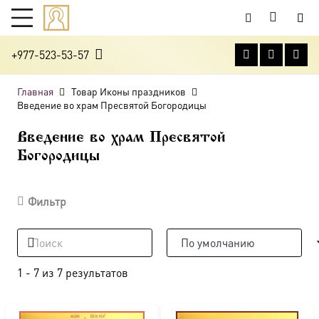
+977-523-53-57
Главная
Товар Иконы праздников
Введение во храм Пресвятой Богородицы
Введение во храм Пресвятой
Богородицы
Фильтр
1
-
7
из
7
результатов