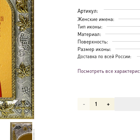
Артикул:
Женские имена:
Тип иконы:
Материал:
Поверхность:
Размер иконы:
Доставка по всей России:
Посмотреть все характери
Количество
товара
Икона