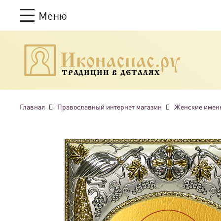
Меню
ТРАДИЦИИ В ДЕТАЛЯХ
Главная
Православный интернет магазин
Женские имен