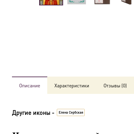
Описание
Характеристики
Отзывы (0)
Другие иконы -
Елена Сербская