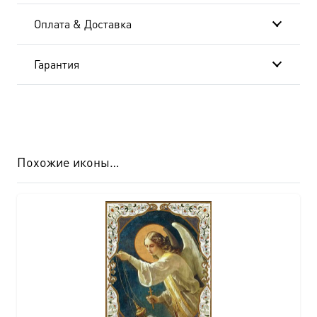
AK-
Оплата & Доставка
8611
Гарантия
Похожие иконы…