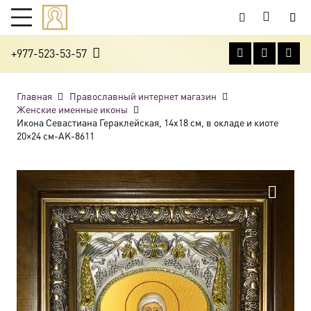
+977-523-53-57
Главная
Православный интернет магазин
Женские именные иконы
Икона Севастиана Гераклейская, 14х18 см, в окладе и киоте
20×24 см-AK-8611