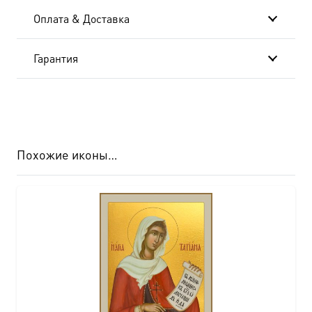
Оплата & Доставка
4507
Гарантия
Похожие иконы…