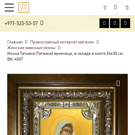
+977-523-53-57
Главная
Православный интернет магазин
Женские именные иконы
Икона Татьяна (Татиана) мученица, в окладе и киоте 24х30 см
BK-4507