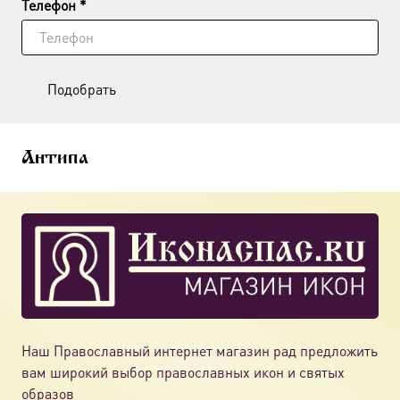
Телефон *
Подобрать
Антипа
Наш Православный интернет магазин рад предложить
вам широкий выбор православных икон и святых
образов