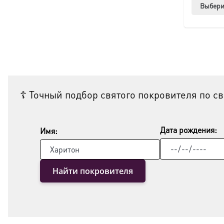
Выбери
☦ Точный подбор святого покровителя по с
Дата рождения:
Имя:
Найти покровителя