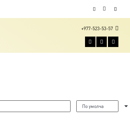
+977-523-53-57