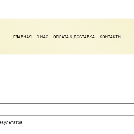
ГЛАВНАЯ
О НАС
ОПЛАТА & ДОСТАВКА
КОНТАКТЫ
езультатов