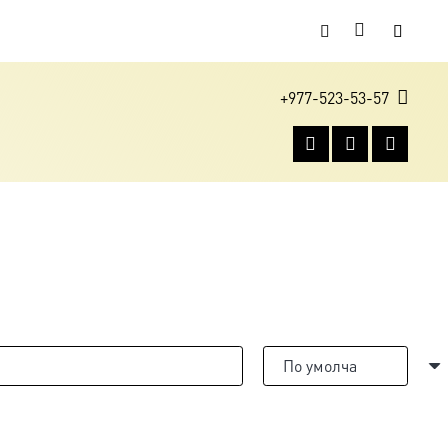
+977-523-53-57