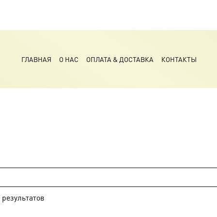
ГЛАВНАЯ
О НАС
ОПЛАТА & ДОСТАВКА
КОНТАКТЫ
результатов