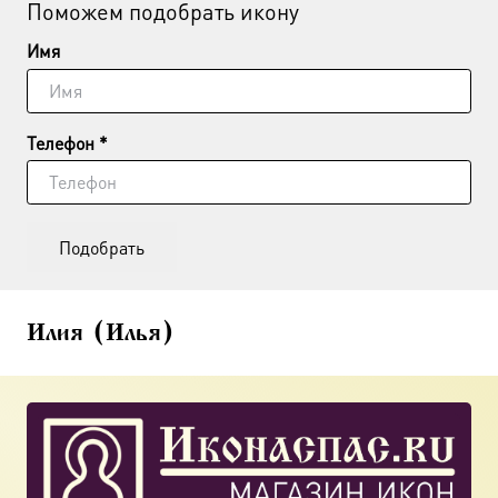
Поможем подобрать икону
Имя
Телефон *
Подобрать
Илия (Илья)