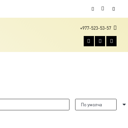
+977-523-53-57