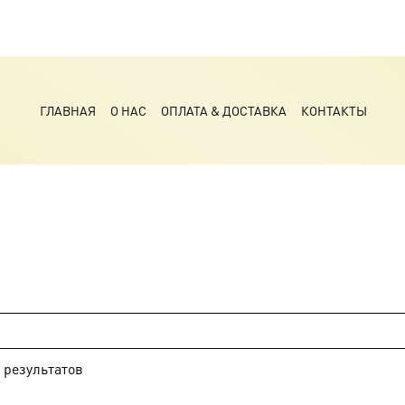
ГЛАВНАЯ
О НАС
ОПЛАТА & ДОСТАВКА
КОНТАКТЫ
результатов