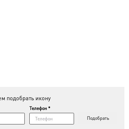
м подобрать икону
Телефон *
Подобрать